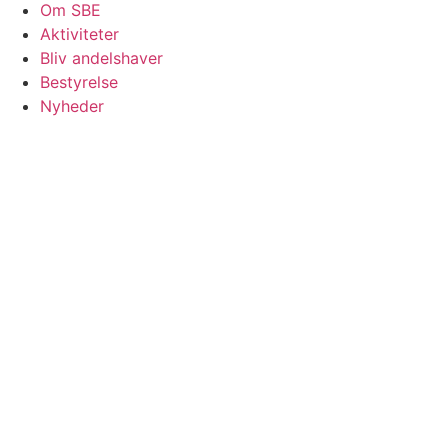
Om SBE
Aktiviteter
Bliv andelshaver
Bestyrelse
Nyheder