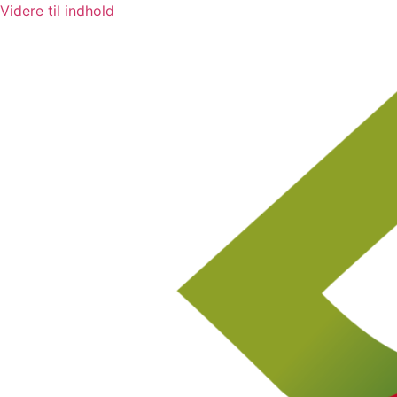
Videre til indhold