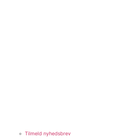
Tilmeld nyhedsbrev